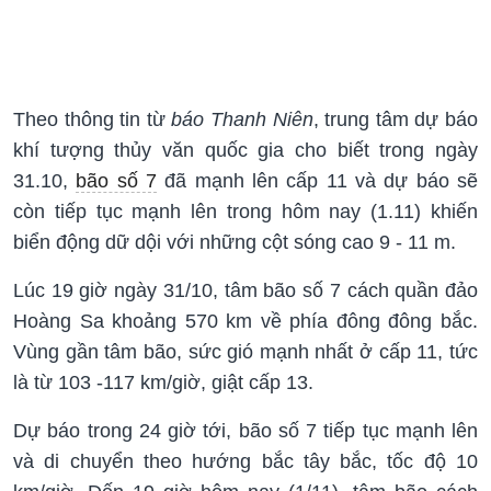
Theo thông tin từ
báo Thanh Niên
, trung tâm dự báo
khí tượng thủy văn quốc gia cho biết trong ngày
31.10,
bão số 7
đã mạnh lên cấp 11 và dự báo sẽ
còn tiếp tục mạnh lên trong hôm nay (1.11) khiến
biển động dữ dội với những cột sóng cao 9 - 11 m.
Lúc 19 giờ ngày 31/10, tâm bão số 7 cách quần đảo
Hoàng Sa khoảng 570 km về phía đông đông bắc.
Vùng gần tâm bão, sức gió mạnh nhất ở cấp 11, tức
là từ 103 -117 km/giờ, giật cấp 13.
Dự báo trong 24 giờ tới, bão số 7 tiếp tục mạnh lên
và di chuyển theo hướng bắc tây bắc, tốc độ 10