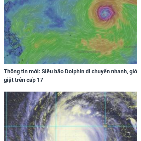
Thông tin mới: Siêu bão Dolphin di chuyển nhanh, gió
giật trên cấp 17