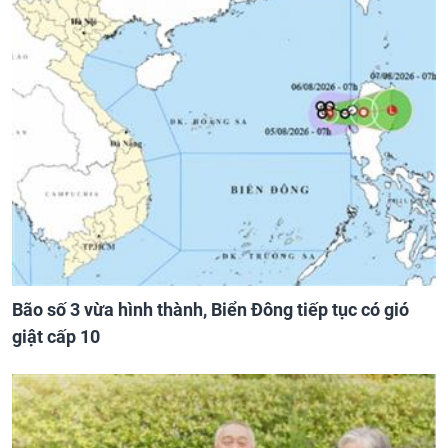
Bão số 3 vừa hình thành, Biển Đông tiếp tục có gió
giật cấp 10