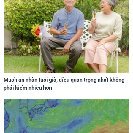
Muốn an nhàn tuổi già, điều quan trọng nhất không
phải kiếm nhiều hơn