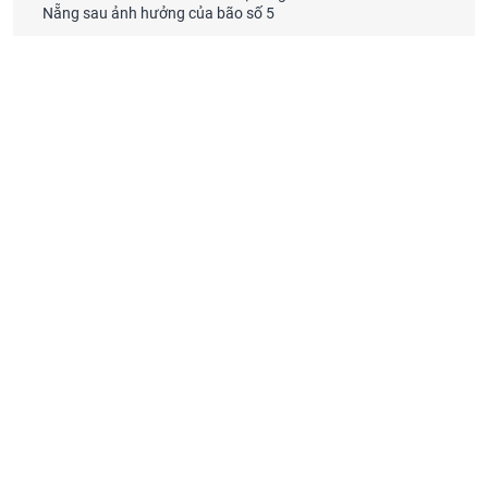
Nẵng sau ảnh hưởng của bão số 5