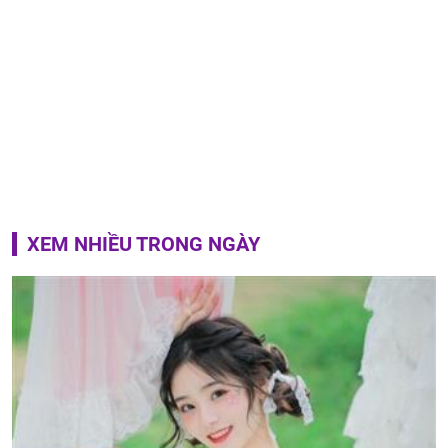
XEM NHIỀU TRONG NGÀY