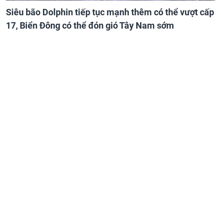
Siêu bão Dolphin tiếp tục mạnh thêm có thể vượt cấp
17, Biển Đông có thể đón gió Tây Nam sớm