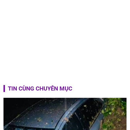
TIN CÙNG CHUYÊN MỤC