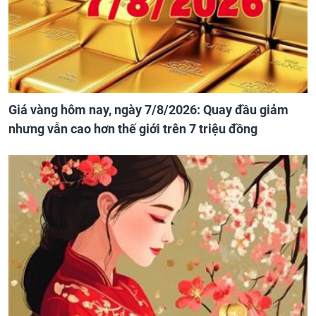
Giá vàng hôm nay, ngày 7/8/2026: Quay đầu giảm
nhưng vẫn cao hơn thế giới trên 7 triệu đồng