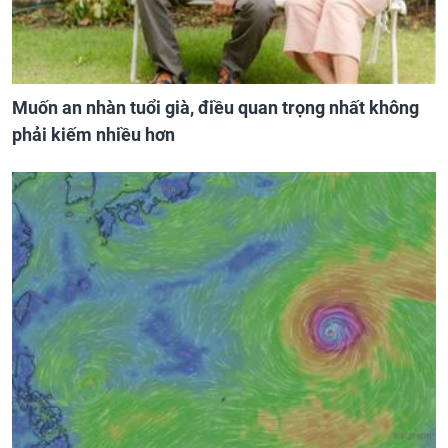
Muốn an nhàn tuổi già, điều quan trọng nhất không
phải kiếm nhiều hơn