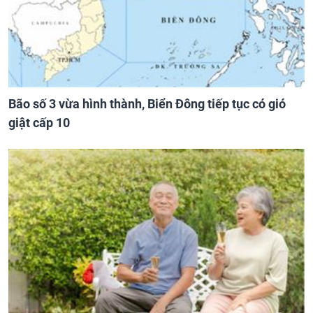
Bão số 3 vừa hình thành, Biển Đông tiếp tục có gió
giật cấp 10