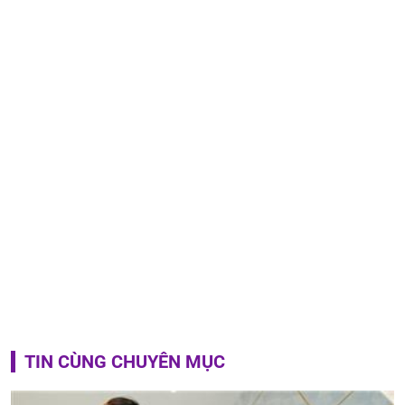
TIN CÙNG CHUYÊN MỤC