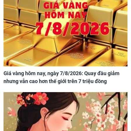
Giá vàng hôm nay, ngày 7/8/2026: Quay đầu giảm
nhưng vẫn cao hơn thế giới trên 7 triệu đồng