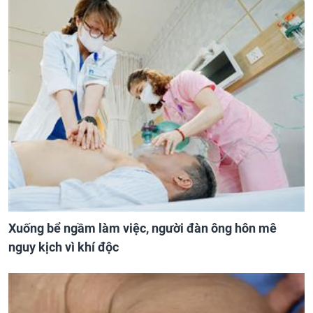
Xuống bể ngầm làm việc, người đàn ông hôn mê
nguy kịch vì khí độc