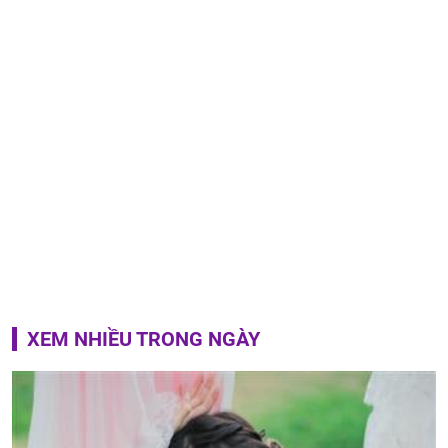
XEM NHIỀU TRONG NGÀY