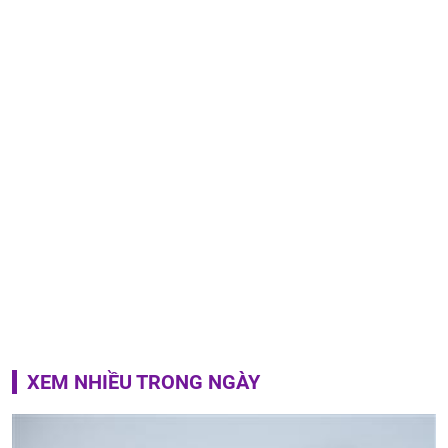
XEM NHIỀU TRONG NGÀY