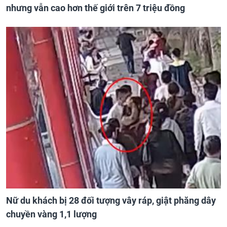
nhưng vẫn cao hơn thế giới trên 7 triệu đồng
Nữ du khách bị 28 đối tượng vây ráp, giật phăng dây
chuyền vàng 1,1 lượng