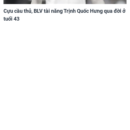
Cựu cầu thủ, BLV tài năng Trịnh Quốc Hưng qua đời ở
tuổi 43