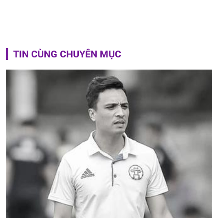
TIN CÙNG CHUYÊN MỤC