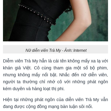
Nữ diễn viên Trà My - Ảnh: Internet
Diễm viên Trà My hẳn là cái tên không mấy xa lạ với
khán giả Việt. Cô cùng tham gia một số bộ phim,
nhưng không mấy nổi bật. Nhắc đến nữ diễn viên,
người ta thường chỉ nhớ cô với những phát ngôn
kém duyên và hàng loạt thị phi.
Hiện tại những phát ngôn của diễn viên Trà My vẫn
đang được cộng đồng mạng bàn luận sôi nổi.