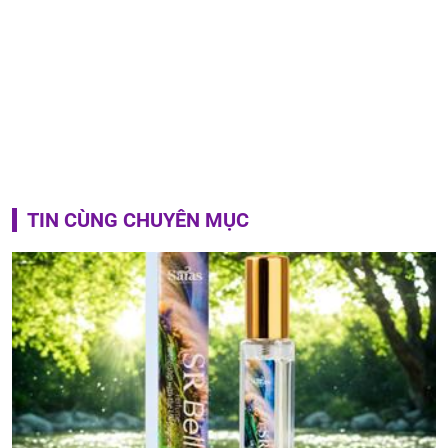
TIN CÙNG CHUYÊN MỤC