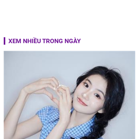
XEM NHIỀU TRONG NGÀY