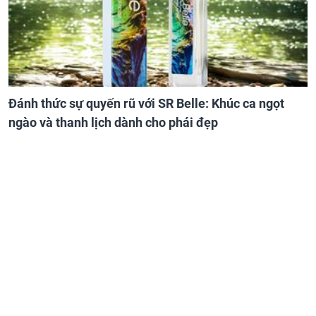
Đánh thức sự quyến rũ với SR Belle: Khúc ca ngọt
ngào và thanh lịch dành cho phái đẹp