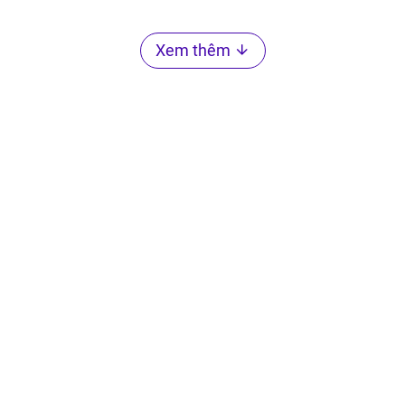
Xem thêm