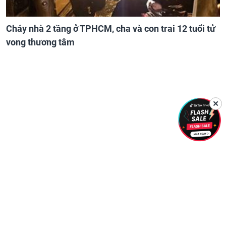
Cháy nhà 2 tầng ở TPHCM, cha và con trai 12 tuổi tử
vong thương tâm
✕