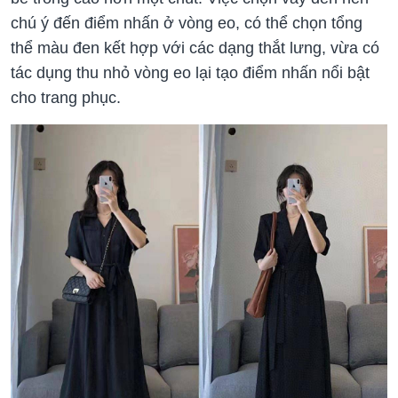
chú ý đến điểm nhấn ở vòng eo, có thể chọn tổng
thể màu đen kết hợp với các dạng thắt lưng, vừa có
tác dụng thu nhỏ vòng eo lại tạo điểm nhấn nổi bật
cho trang phục.