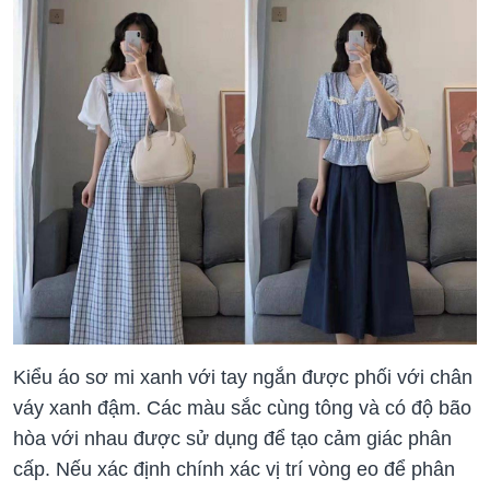
Kiểu áo sơ mi xanh với tay ngắn được phối với chân
váy xanh đậm. Các màu sắc cùng tông và có độ bão
hòa với nhau được sử dụng để tạo cảm giác phân
cấp. Nếu xác định chính xác vị trí vòng eo để phân