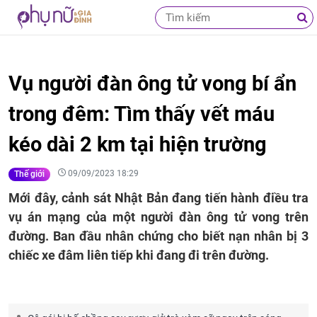
Vụ người đàn ông tử vong bí ẩn
trong đêm: Tìm thấy vết máu
kéo dài 2 km tại hiện trường
09/09/2023 18:29
Thế giới
Mới đây, cảnh sát Nhật Bản đang tiến hành điều tra
vụ án mạng của một người đàn ông tử vong trên
đường. Ban đầu nhân chứng cho biết nạn nhân bị 3
chiếc xe đâm liên tiếp khi đang đi trên đường.