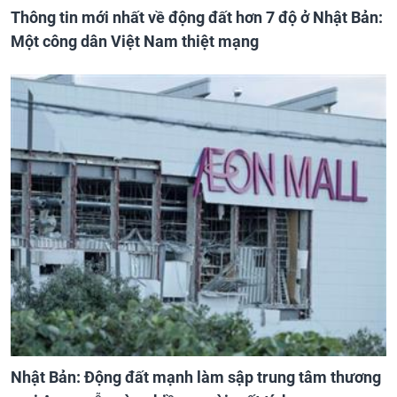
Thông tin mới nhất về động đất hơn 7 độ ở Nhật Bản:
Một công dân Việt Nam thiệt mạng
Nhật Bản: Động đất mạnh làm sập trung tâm thương