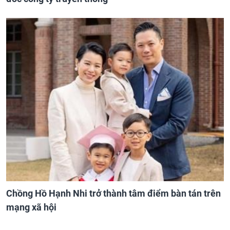
Chồng Hồ Hạnh Nhi trở thành tâm điểm bàn tán trên
mạng xã hội