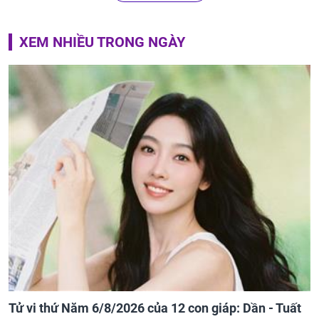
XEM NHIỀU TRONG NGÀY
Tử vi thứ Năm 6/8/2026 của 12 con giáp: Dần - Tuất