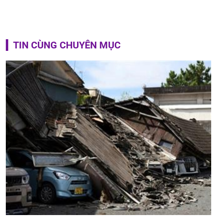
TIN CÙNG CHUYÊN MỤC