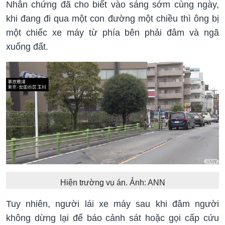
Nhân chứng đã cho biết vào sáng sớm cùng ngày,
khi đang đi qua một con đường một chiều thì ông bị
một chiếc xe máy từ phía bên phải đâm và ngã
xuống đất.
Hiện trường vụ án. Ảnh: ANN
Tuy nhiên, người lái xe máy sau khi đâm người
không dừng lại để báo cảnh sát hoặc gọi cấp cứu