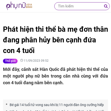
Phát hiện thi thể bà mẹ đơn thân
đang phân hủy bên cạnh đứa
con 4 tuổi
11/09/2023 09:52
Thế giới
Mới đây, cảnh sát Hàn Quốc đã phát hiện thi thể của
một người phụ nữ bên trong căn nhà cùng với đứa
con 4 tuổi đang nằm bên cạnh.
Bé gái 14 tuổi tử vong sau khi bị 11 người đàn ông cưỡng hiếp