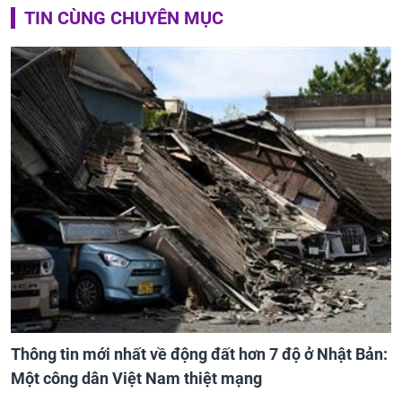
TIN CÙNG CHUYÊN MỤC
Thông tin mới nhất về động đất hơn 7 độ ở Nhật Bản:
Một công dân Việt Nam thiệt mạng