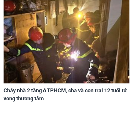
Cháy nhà 2 tầng ở TPHCM, cha và con trai 12 tuổi tử
vong thương tâm