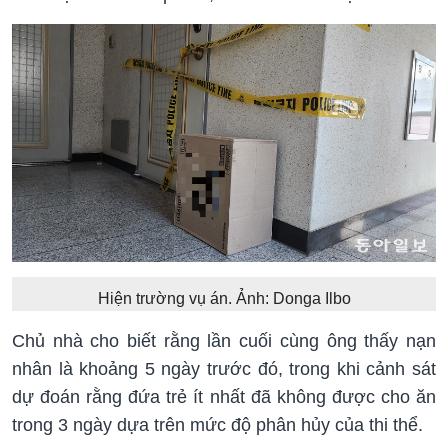
Hiện trường vụ án. Ảnh: Donga Ilbo
Chủ nhà cho biết rằng lần cuối cùng ông thấy nạn
nhân là khoảng 5 ngày trước đó, trong khi cảnh sát
dự đoán rằng đứa trẻ ít nhất đã không được cho ăn
trong 3 ngày dựa trên mức độ phân hủy của thi thể.