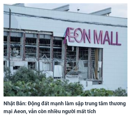
Nhật Bản: Động đất mạnh làm sập trung tâm thương
mại Aeon, vẫn còn nhiều người mất tích