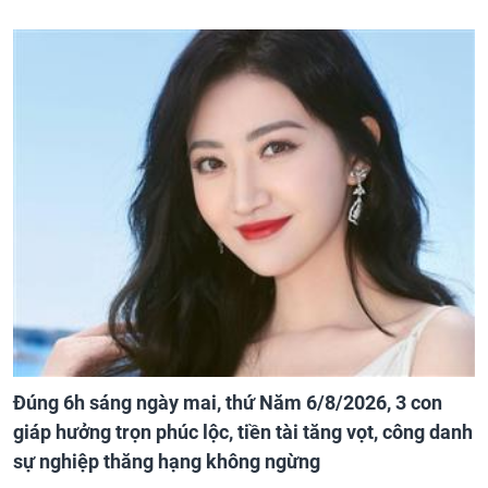
Đúng 6h sáng ngày mai, thứ Năm 6/8/2026, 3 con
giáp hưởng trọn phúc lộc, tiền tài tăng vọt, công danh
sự nghiệp thăng hạng không ngừng