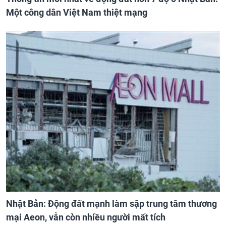
Một công dân Việt Nam thiệt mạng
Nhật Bản: Động đất mạnh làm sập trung tâm thương
mại Aeon, vẫn còn nhiều người mất tích