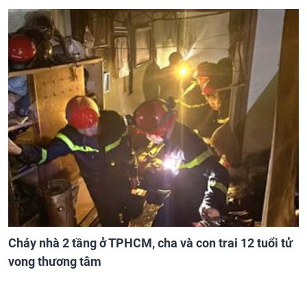
Cháy nhà 2 tầng ở TPHCM, cha và con trai 12 tuổi tử
vong thương tâm