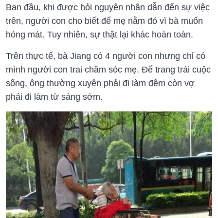
Ban đầu, khi được hỏi nguyên nhân dẫn đến sự việc
trên, người con cho biết để mẹ nằm đó vì bà muốn
hóng mát. Tuy nhiên, sự thật lại khác hoàn toàn.
Trên thực tế, bà Jiang có 4 người con nhưng chỉ có
mình người con trai chăm sóc mẹ. Để trang trải cuộc
sống, ông thường xuyên phải đi làm đêm còn vợ
phải đi làm từ sáng sớm.