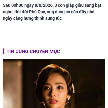
Sau 00h00 ngày 8/8/2026, 3 con giáp giàu sang bạt
ngàn, đổi đời Phú Quý, ung dung có của đầy nhà,
ngày càng hưng thịnh sung túc
TIN CÙNG CHUYÊN MỤC