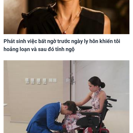
Phát sinh việc bất ngờ trước ngày ly hôn khiến tôi
hoảng loạn và sau đó tỉnh ngộ