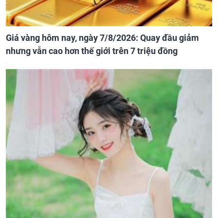
Giá vàng hôm nay, ngày 7/8/2026: Quay đầu giảm
nhưng vẫn cao hơn thế giới trên 7 triệu đồng