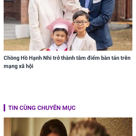
Chồng Hồ Hạnh Nhi trở thành tâm điểm bàn tán trên
mạng xã hội
TIN CÙNG CHUYÊN MỤC