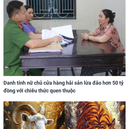
Danh tính nữ chủ cửa hàng hải sản lừa đảo hơn 50 tỷ
đồng với chiêu thức quen thuộc