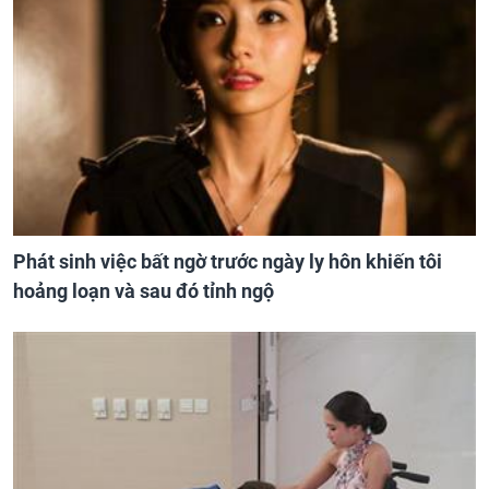
Phát sinh việc bất ngờ trước ngày ly hôn khiến tôi
hoảng loạn và sau đó tỉnh ngộ