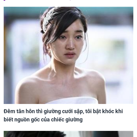
Đêm tân hôn thì giường cưới sập, tôi bật khóc khi
biết nguồn gốc của chiếc giường