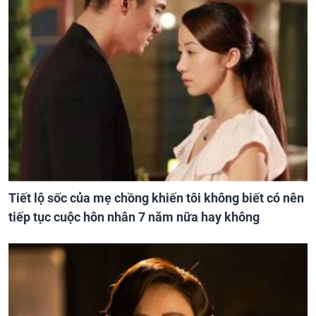
Tiết lộ sốc của mẹ chồng khiến tôi không biết có nên
tiếp tục cuộc hôn nhân 7 năm nữa hay không