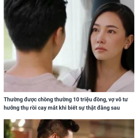
Thường được chồng thường 10 triệu đồng, vợ vô tư
hưởng thụ rồi cay mắt khi biết sự thật đằng sau