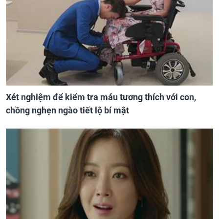
Xét nghiệm để kiểm tra máu tương thích với con,
chồng nghẹn ngào tiết lộ bí mật