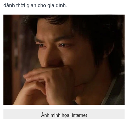
dành thời gian cho gia đình.
Ảnh minh họa: Internet