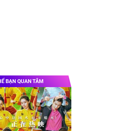
HỂ BẠN QUAN TÂM