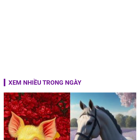
XEM NHIỀU TRONG NGÀY