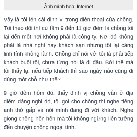
Ảnh minh họa: Internet
Vậy là tôi lén cài định vị trong điện thoại của chồng.
Tôi theo dõi thì cứ tầm 9 đến 11 giờ đêm là chồng tôi
lại đến một nơi không phải là công ty. Nơi đó không
phải là nhà nghỉ hay khách sạn nhưng tôi lại càng
linh tính không lành. Chồng chỉ nói với tôi là phải tiếp
khách buổi tối, chưa từng nói là đi đâu. Bởi thế mà
tôi thấy lạ, nếu tiếp khách thì sao ngày nào cũng đi
đúng một chỗ như thế?
9 giờ đêm hôm đó, thấy định vị chồng vẫn ở địa
điểm đáng nghi đó, tôi gọi cho chồng thì nghe tiếng
anh thở gấp và nói mình đang đi với khách. Nghe
giọng chồng hổn hển mà tôi không ngừng liên tưởng
đến chuyện chồng ngoại tình.