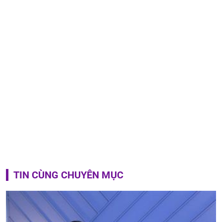
TIN CÙNG CHUYÊN MỤC