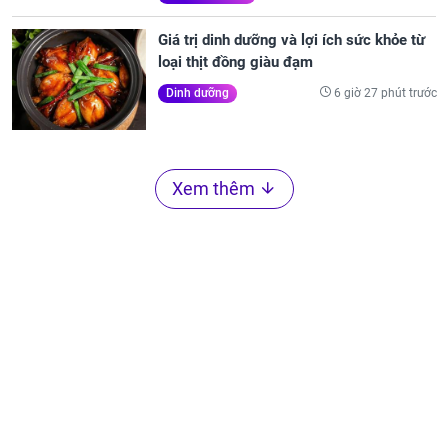
Giá trị dinh dưỡng và lợi ích sức khỏe từ
loại thịt đồng giàu đạm
6 giờ 27 phút trước
Dinh dưỡng
Xem thêm