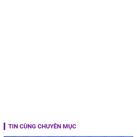
TIN CÙNG CHUYÊN MỤC