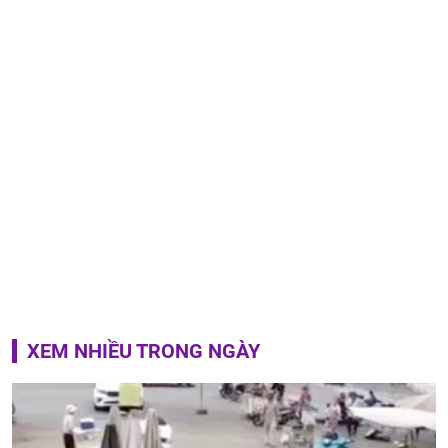
XEM NHIỀU TRONG NGÀY