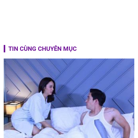
TIN CÙNG CHUYÊN MỤC