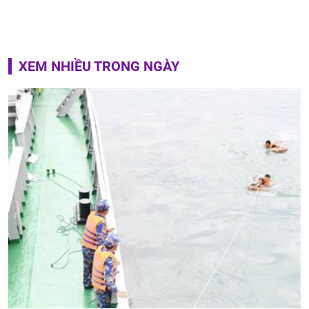
XEM NHIỀU TRONG NGÀY