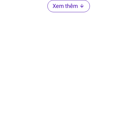
Xem thêm