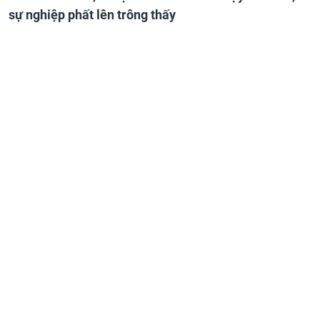
sự nghiệp phất lên trông thấy