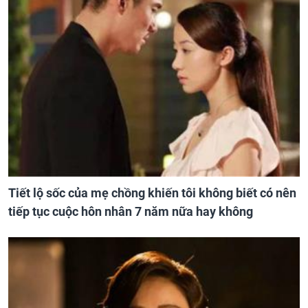
Tiết lộ sốc của mẹ chồng khiến tôi không biết có nên
tiếp tục cuộc hôn nhân 7 năm nữa hay không