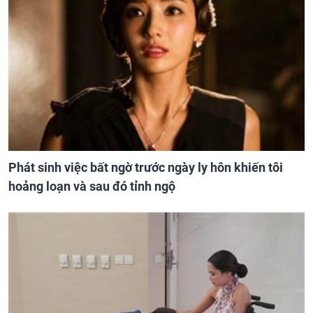
Phát sinh việc bất ngờ trước ngày ly hôn khiến tôi
hoảng loạn và sau đó tỉnh ngộ