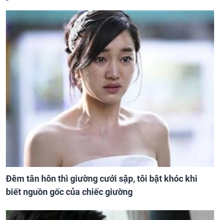
Đêm tân hôn thì giường cưới sập, tôi bật khóc khi
biết nguồn gốc của chiếc giường