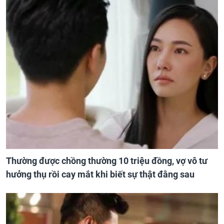
Thường được chồng thường 10 triệu đồng, vợ vô tư
hưởng thụ rồi cay mắt khi biết sự thật đằng sau