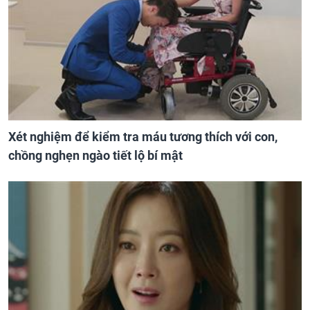
Xét nghiệm để kiểm tra máu tương thích với con,
chồng nghẹn ngào tiết lộ bí mật