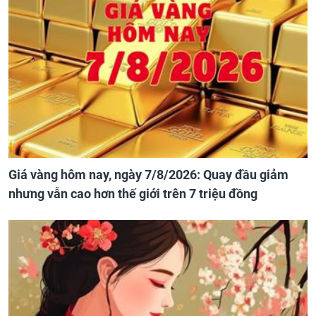
Giá vàng hôm nay, ngày 7/8/2026: Quay đầu giảm
nhưng vẫn cao hơn thế giới trên 7 triệu đồng