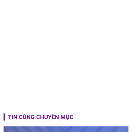
TIN CÙNG CHUYÊN MỤC