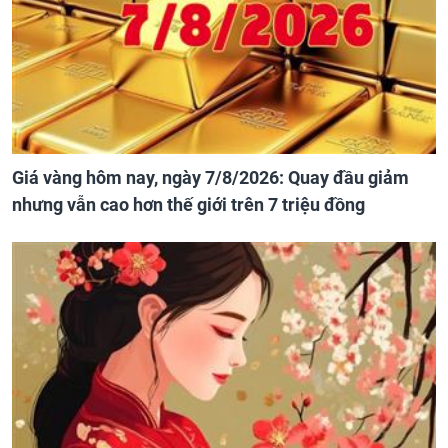
Giá vàng hôm nay, ngày 7/8/2026: Quay đầu giảm
nhưng vẫn cao hơn thế giới trên 7 triệu đồng