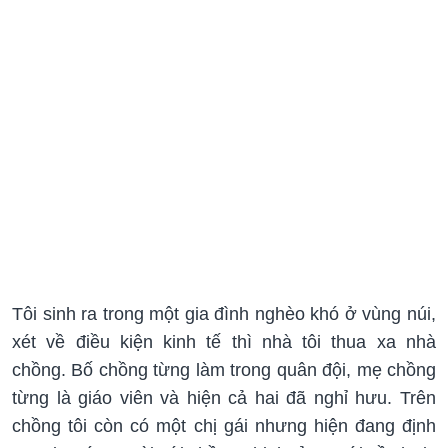
Tôi sinh ra trong một gia đình nghèo khó ở vùng núi,
xét về điều kiện kinh tế thì nhà tôi thua xa nhà
chồng. Bố chồng từng làm trong quân đội, mẹ chồng
từng là giáo viên và hiện cả hai đã nghỉ hưu. Trên
chồng tôi còn có một chị gái nhưng hiện đang định