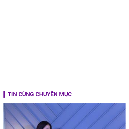
TIN CÙNG CHUYÊN MỤC