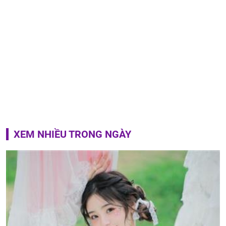
XEM NHIỀU TRONG NGÀY