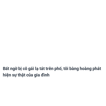
Bất ngờ bị cô gái lạ tát trên phố, tôi bàng hoàng phát
hiện sự thật của gia đình