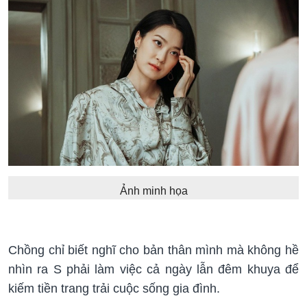
Ảnh minh họa
Chồng chỉ biết nghĩ cho bản thân mình mà không hề
nhìn ra S phải làm việc cả ngày lẫn đêm khuya để
kiếm tiền trang trải cuộc sống gia đình.