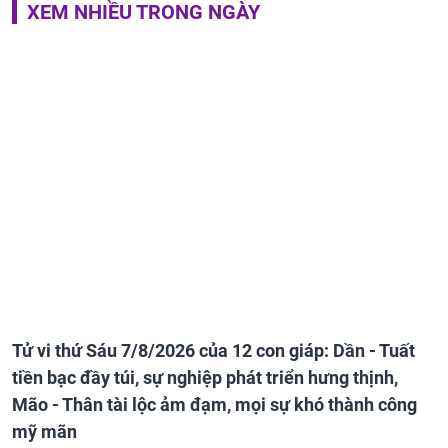
XEM NHIỀU TRONG NGÀY
Tử vi thứ Sáu 7/8/2026 của 12 con giáp: Dần - Tuất
tiền bạc đầy túi, sự nghiệp phát triển hưng thịnh,
Mão - Thân tài lộc ảm đạm, mọi sự khó thành công
mỹ mãn