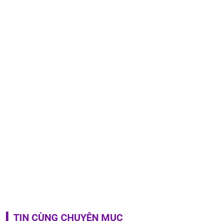
TIN CÙNG CHUYÊN MỤC