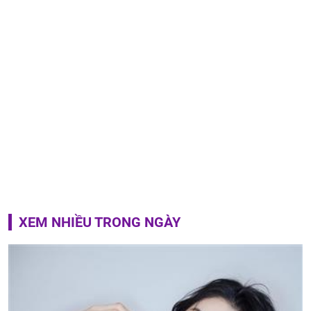
XEM NHIỀU TRONG NGÀY