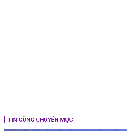
TIN CÙNG CHUYÊN MỤC