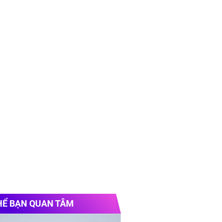
HỂ BẠN QUAN TÂM