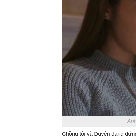
Ảnh
Chồng tôi và Duyên đang đứng