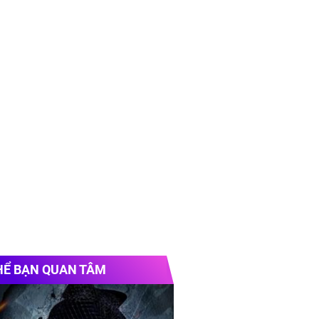
HỂ BẠN QUAN TÂM