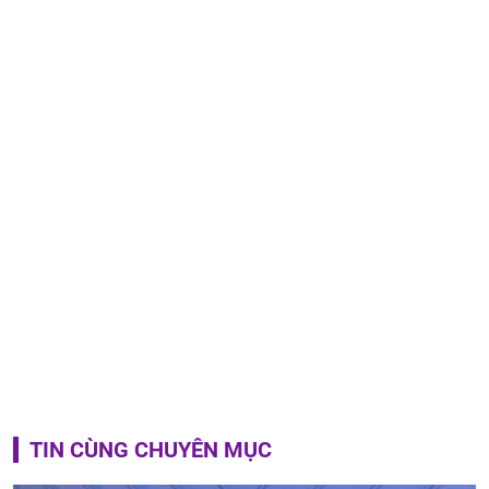
TIN CÙNG CHUYÊN MỤC