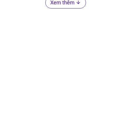
Xem thêm