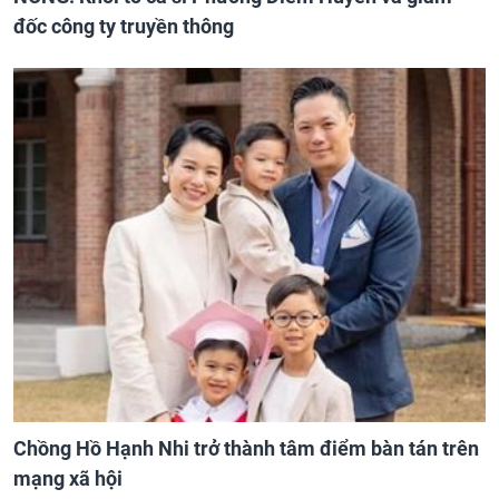
đốc công ty truyền thông
Chồng Hồ Hạnh Nhi trở thành tâm điểm bàn tán trên
mạng xã hội