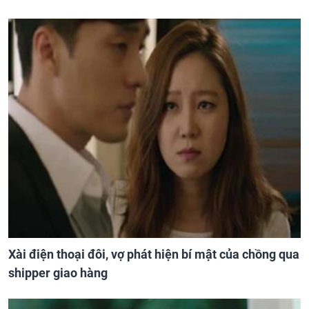
Xài điện thoại đôi, vợ phát hiện bí mật của chồng qua
shipper giao hàng