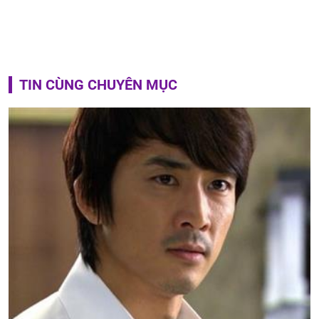
TIN CÙNG CHUYÊN MỤC