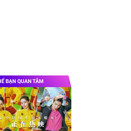
HỂ BẠN QUAN TÂM