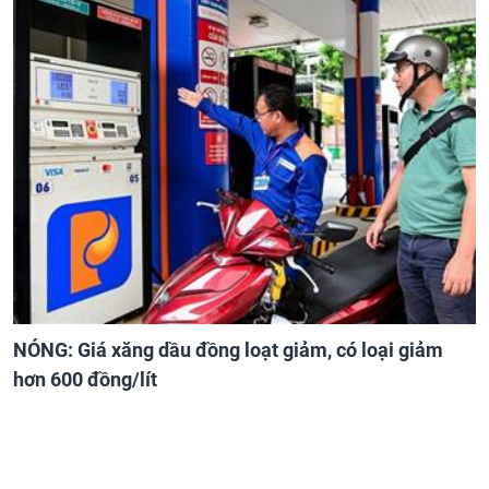
NÓNG: Giá xăng dầu đồng loạt giảm, có loại giảm
hơn 600 đồng/lít