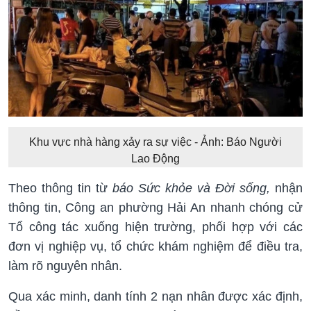
Khu vực nhà hàng xảy ra sự việc - Ảnh: Báo Người
Lao Động
Theo thông tin từ
báo Sức khỏe và Đời sống,
nhận
thông tin, Công an phường Hải An nhanh chóng cử
Tổ công tác xuống hiện trường, phối hợp với các
đơn vị nghiệp vụ, tổ chức khám nghiệm để điều tra,
làm rõ nguyên nhân.
Qua xác minh, danh tính 2 nạn nhân được xác định,