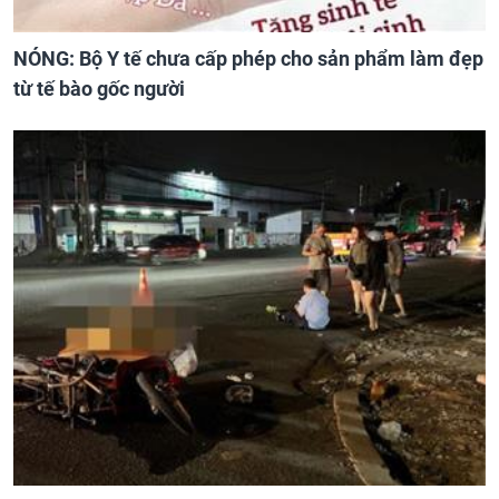
NÓNG: Bộ Y tế chưa cấp phép cho sản phẩm làm đẹp
từ tế bào gốc người