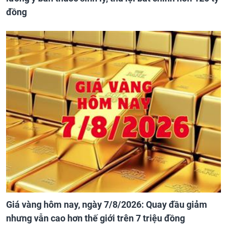
đồng
Giá vàng hôm nay, ngày 7/8/2026: Quay đầu giảm
nhưng vẫn cao hơn thế giới trên 7 triệu đồng