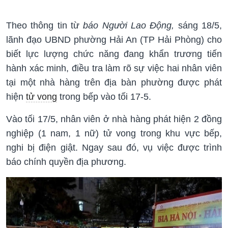
Theo thông tin từ
báo Người Lao Động,
sáng 18/5,
lãnh đạo UBND phường Hải An (TP Hải Phòng) cho
biết lực lượng chức năng đang khẩn trương tiến
hành xác minh, điều tra làm rõ sự việc hai nhân viên
tại một nhà hàng trên địa bàn phường được phát
hiện
tử vong
trong bếp vào tối 17-5.
Vào tối 17/5, nhân viên ở nhà hàng phát hiện 2 đồng
nghiệp (1 nam, 1 nữ) tử vong trong khu vực bếp,
nghi bị điện giật. Ngay sau đó, vụ việc được trình
báo chính quyền địa phương.