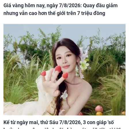
Giá vàng hôm nay, ngày 7/8/2026: Quay đầu giảm
nhưng vẫn cao hơn thế giới trên 7 triệu đồng
Kể từ ngày mai, thứ Sáu 7/8/2026, 3 con giáp 'số