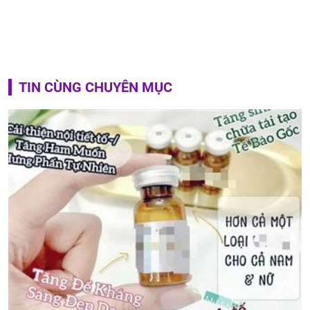
TIN CÙNG CHUYÊN MỤC