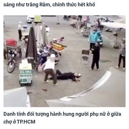
sáng như trăng Rằm, chính thức hết khổ
Danh tính đối tượng hành hung người phụ nữ ở giữa
chợ ở TP.HCM