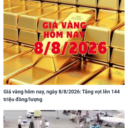
Giá vàng hôm nay, ngày 8/8/2026: Tăng vọt lên 144
triệu đồng/lượng