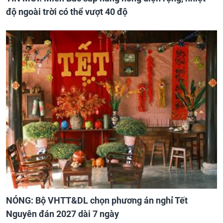
độ ngoài trời có thể vượt 40 độ
NÓNG: Bộ VHTT&DL chọn phương án nghỉ Tết
Nguyên đán 2027 dài 7 ngày