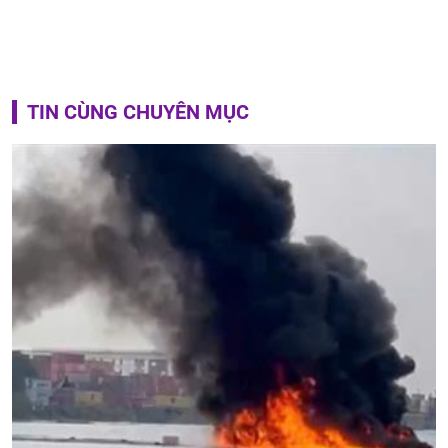
TIN CÙNG CHUYÊN MỤC