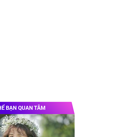
HỂ BẠN QUAN TÂM