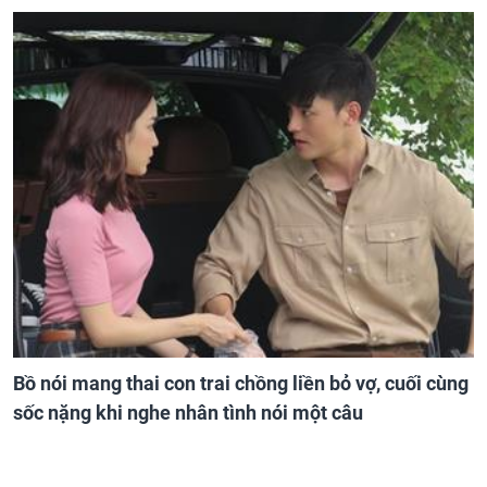
Bồ nói mang thai con trai chồng liền bỏ vợ, cuối cùng
sốc nặng khi nghe nhân tình nói một câu