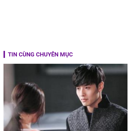
TIN CÙNG CHUYÊN MỤC