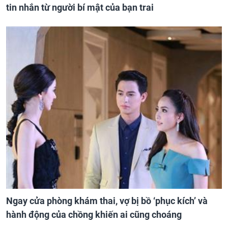
tin nhắn từ người bí mật của bạn trai
Ngay cửa phòng khám thai, vợ bị bồ ‘phục kích’ và
hành động của chồng khiến ai cũng choáng