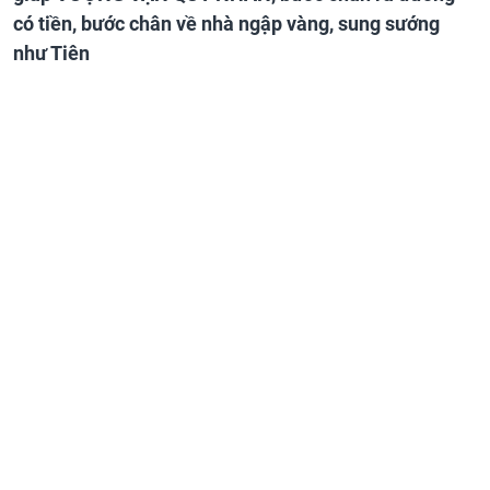
có tiền, bước chân về nhà ngập vàng, sung sướng
như Tiên