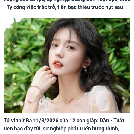
- Tỵ công việc trắc trở, tiền bạc thiếu trước hụt sau
Tử vi thứ Ba 11/8/2026 của 12 con giáp: Dần - Tuất
tiền bạc đầy túi, sự nghiệp phát triển hưng thịnh,