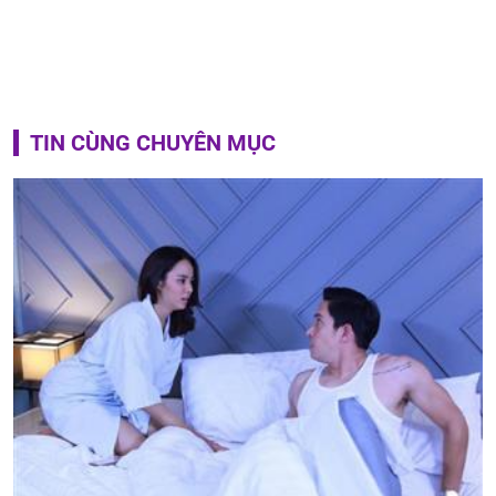
TIN CÙNG CHUYÊN MỤC