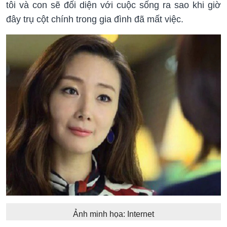
tôi và con sẽ đối diện với cuộc sống ra sao khi giờ
đây trụ cột chính trong gia đình đã mất việc.
Ảnh minh họa: Internet