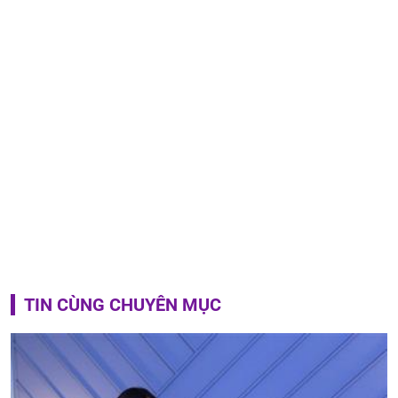
TIN CÙNG CHUYÊN MỤC