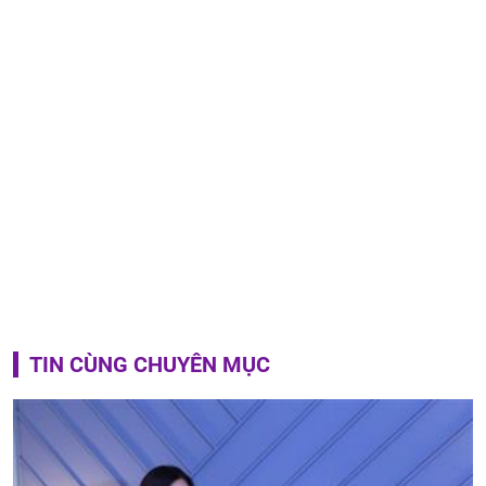
TIN CÙNG CHUYÊN MỤC