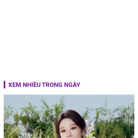
XEM NHIỀU TRONG NGÀY