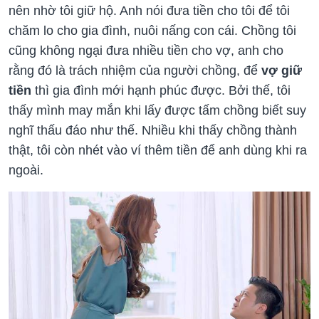
nên nhờ tôi giữ hộ. Anh nói đưa tiền cho tôi để tôi
chăm lo cho gia đình, nuôi nấng con cái. Chồng tôi
cũng không ngại đưa nhiều tiền cho vợ, anh cho
rằng đó là trách nhiệm của người chồng, để
vợ giữ
tiền
thì gia đình mới hạnh phúc được. Bởi thế, tôi
thấy mình may mắn khi lấy được tấm chồng biết suy
nghĩ thấu đáo như thế. Nhiều khi thấy chồng thành
thật, tôi còn nhét vào ví thêm tiền để anh dùng khi ra
ngoài.