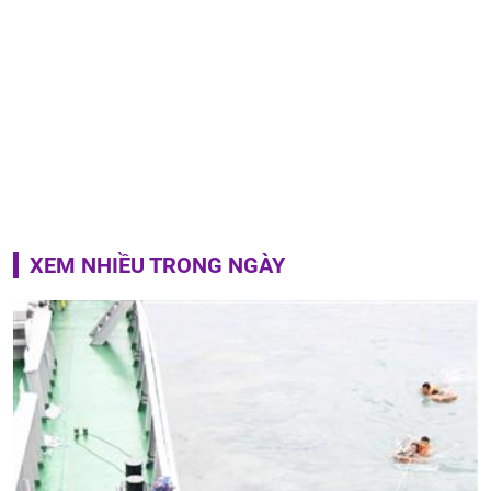
XEM NHIỀU TRONG NGÀY