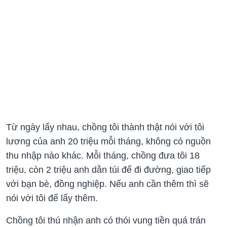
Từ ngày lấy nhau, chồng tôi thành thật nói với tôi
lương của anh 20 triệu mỗi tháng, không có nguồn
thu nhập nào khác. Mỗi tháng, chồng đưa tôi 18
triệu, còn 2 triệu anh dằn túi để đi đường, giao tiếp
với bạn bè, đồng nghiệp. Nếu anh cần thêm thì sẽ
nói với tôi để lấy thêm.
Chồng tôi thú nhận anh có thói vung tiền quá trán