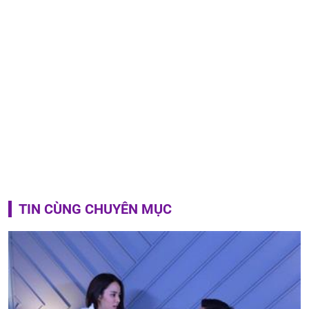
TIN CÙNG CHUYÊN MỤC