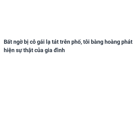
Bất ngờ bị cô gái lạ tát trên phố, tôi bàng hoàng phát
hiện sự thật của gia đình