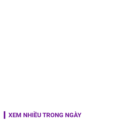
XEM NHIỀU TRONG NGÀY