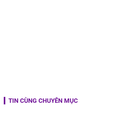
TIN CÙNG CHUYÊN MỤC