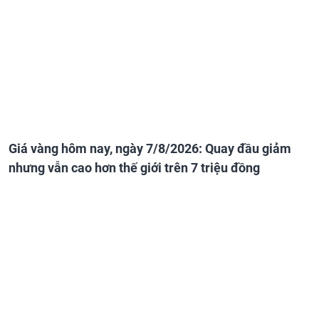
Giá vàng hôm nay, ngày 7/8/2026: Quay đầu giảm
nhưng vẫn cao hơn thế giới trên 7 triệu đồng