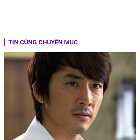
TIN CÙNG CHUYÊN MỤC