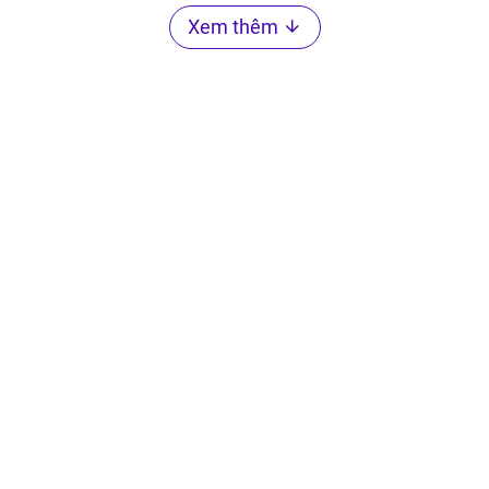
Xem thêm