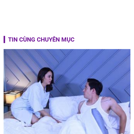
TIN CÙNG CHUYÊN MỤC