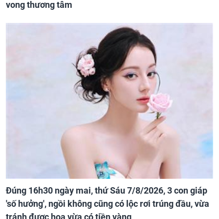
vong thương tâm
Đúng 16h30 ngày mai, thứ Sáu 7/8/2026, 3 con giáp
'số hưởng', ngồi không cũng có lộc rơi trúng đầu, vừa
tránh được họa vừa có tiền vàng