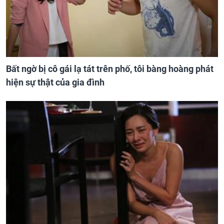
Bất ngờ bị cô gái lạ tát trên phố, tôi bàng hoàng phát
hiện sự thật của gia đình