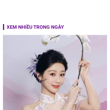
XEM NHIỀU TRONG NGÀY