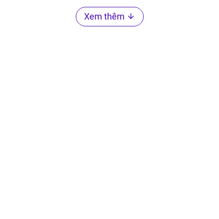
Xem thêm