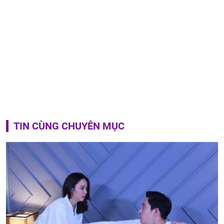
TIN CÙNG CHUYÊN MỤC