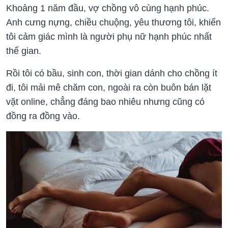
Khoảng 1 năm đầu, vợ chồng vô cùng hạnh phúc.
Anh cưng nựng, chiều chuộng, yêu thương tôi, khiến
tôi cảm giác mình là người phụ nữ hạnh phúc nhất
thế gian.
Rồi tôi có bầu, sinh con, thời gian dánh cho chồng ít
đi, tôi mải mê chăm con, ngoài ra còn buôn bán lặt
vặt online, chẳng đáng bao nhiêu nhưng cũng có
đồng ra đồng vào.