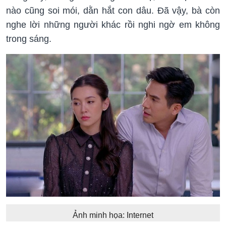
nào cũng soi mói, dằn hắt con dâu. Đã vậy, bà còn
nghe lời những người khác rồi nghi ngờ em không
trong sáng.
Ảnh minh họa: Internet