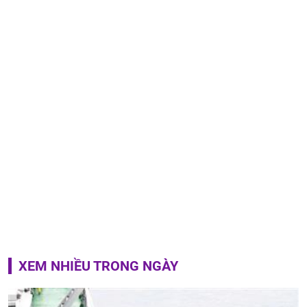
XEM NHIỀU TRONG NGÀY