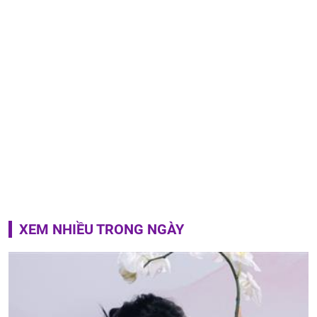
XEM NHIỀU TRONG NGÀY