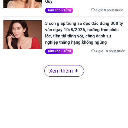
Quý
4 giờ 0 phút trước
Tâm linh - Tử vi
3 con giáp trúng số độc đắc đúng 300 tỷ
vào ngày 10/8/2026, hưởng trọn phúc
lộc, tiền tài tăng vọt, công danh sự
nghiệp thăng hạng không ngừng
4 giờ 10 phút trước
Tâm linh - Tử vi
Xem thêm