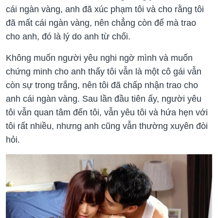
cái ngàn vàng, anh đã xúc phạm tôi và cho rằng tôi
đã mất cái ngàn vàng, nên chẳng còn để mà trao
cho anh, đó là lý do anh từ chối.
Không muốn người yêu nghi ngờ mình và muốn
chứng minh cho anh thấy tôi vẫn là một cô gái vẫn
còn sự trong trắng, nên tôi đã chấp nhận trao cho
anh cái ngàn vàng. Sau lần đầu tiên ấy, người yêu
tôi vẫn quan tâm đến tôi, vẫn yêu tôi và hứa hẹn với
tôi rất nhiều, nhưng anh cũng vẫn thường xuyên đòi
hỏi.