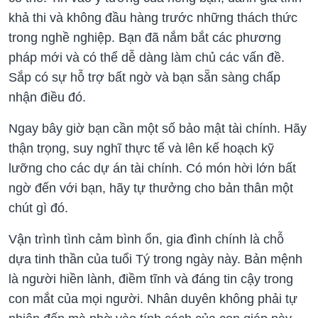
khả thi và không đầu hàng trước những thách thức
trong nghề nghiệp. Bạn đã nắm bắt các phương
pháp mới và có thể dễ dàng làm chủ các vấn đề.
Sắp có sự hỗ trợ bất ngờ và bạn sẵn sàng chấp
nhận điều đó.
Ngay bây giờ bạn cần một số bảo mật tài chính. Hãy
thận trọng, suy nghĩ thực tế và lên kế hoạch kỹ
lưỡng cho các dự án tài chính. Có món hời lớn bất
ngờ đến với bạn, hãy tự thưởng cho bản thân một
chút gì đó.
Vận trình tình cảm bình ổn, gia đình chính là chỗ
dựa tinh thần của tuổi Tý trong ngày này. Bản mệnh
là người hiền lành, điềm tĩnh và đáng tin cậy trong
con mắt của mọi người. Nhân duyên không phải tự