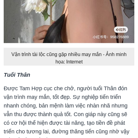
Vận trình tài lộc cũng gặp nhiều may mắn - Ảnh minh
họa: Internet
Tuổi Thân
Được Tam Hợp cục che chở, người tuổi Thân đón
vận trình may mắn, tốt đẹp. Sự nghiệp tiến triển
nhanh chóng, bản mệnh làm việc nhàn nhã nhưng
vẫn thu được thành quả tốt. Con giáp này cũng sẽ
có cơ hội thể hiện được tài năng, tạo tiền đề phát
triển cho tương lai, đường thăng tiến cũng nhờ vậy