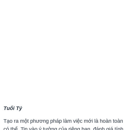
Tuổi Tý
Tạo ra một phương pháp làm việc mới là hoàn toàn
có thể. Tin vào ý tưởng của riêng bạn, đánh giá tính