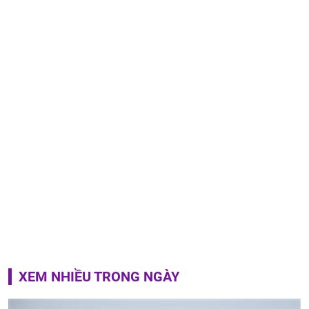
XEM NHIỀU TRONG NGÀY