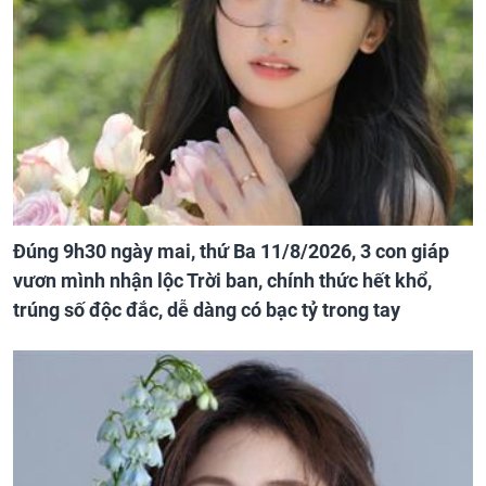
Đúng 9h30 ngày mai, thứ Ba 11/8/2026, 3 con giáp
vươn mình nhận lộc Trời ban, chính thức hết khổ,
trúng số độc đắc, dễ dàng có bạc tỷ trong tay