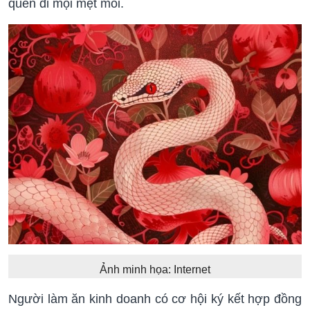
quên đi mọi mệt mỏi.
Ảnh minh họa: Internet
Người làm ăn kinh doanh có cơ hội ký kết hợp đồng