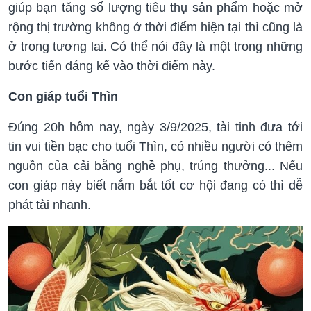
giúp bạn tăng số lượng tiêu thụ sản phẩm hoặc mở
rộng thị trường không ở thời điểm hiện tại thì cũng là
ở trong tương lai. Có thể nói đây là một trong những
bước tiến đáng kể vào thời điểm này.
Con giáp tuổi Thìn
Đúng 20h hôm nay, ngày 3/9/2025, tài tinh đưa tới
tin vui tiền bạc cho tuổi Thìn, có nhiều người có thêm
nguồn của cải bằng nghề phụ, trúng thưởng... Nếu
con giáp này biết nắm bắt tốt cơ hội đang có thì dễ
phát tài nhanh.