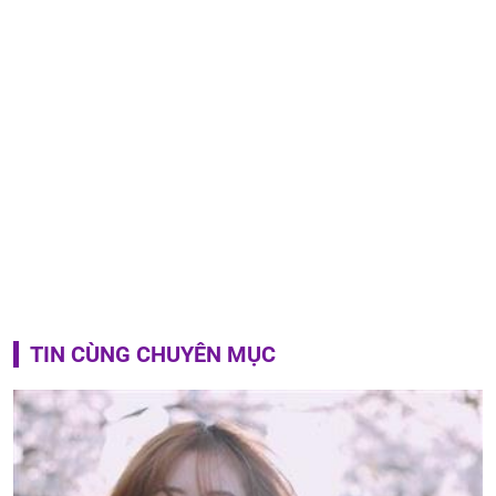
TIN CÙNG CHUYÊN MỤC