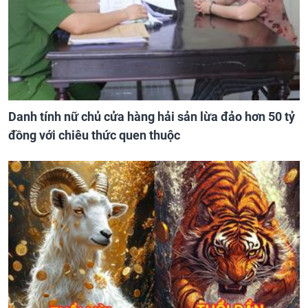
Danh tính nữ chủ cửa hàng hải sản lừa đảo hơn 50 tỷ
đồng với chiêu thức quen thuộc