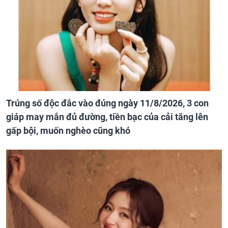
Trúng số độc đắc vào đúng ngày 11/8/2026, 3 con
giáp may mắn đủ đường, tiền bạc của cải tăng lên
gấp bội, muốn nghèo cũng khó