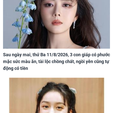
Sau ngày mai, thứ Ba 11/8/2026, 3 con giáp có phước
mặc sức màu ăn, tài lộc chồng chất, ngồi yên cũng tự
động có tiền