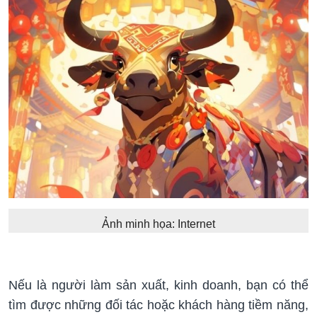
Ảnh minh họa: Internet
Nếu là người làm sản xuất, kinh doanh, bạn có thể
tìm được những đối tác hoặc khách hàng tiềm năng,