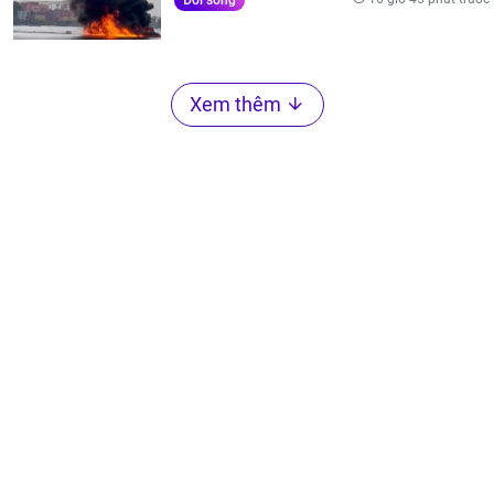
Xem thêm