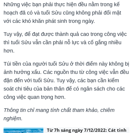
Những việc bạn phải thực hiện đều nằm trong kế
hoạch đã có và tuổi Sửu cũng không phải đối mặt
với các khó khăn phát sinh trong ngày.
Tuy vậy, để đạt được thành quả cao trong công việc
thì tuổi Sửu vẫn cần phải nỗ lực và cố gắng nhiều
hơn.
Túi tiền của người tuổi Sửu ở thời điểm này không bị
ảnh hưởng xấu. Các nguồn thu từ công việc vẫn đều
đặn đến với tuổi Sửu. Tuy vậy, các bạn cần kiểm
soát chi tiêu của bản thân để có ngân sách cho các
công việc quan trọng hơn.
Thông tin chỉ mang tính chất tham khảo, chiêm
nghiệm.
Từ 7h sáng ngày 7/12/2022: Cát tinh