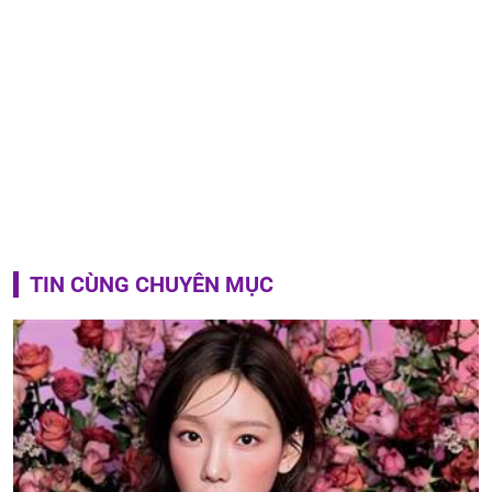
TIN CÙNG CHUYÊN MỤC