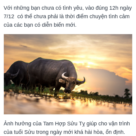
Với những bạn chưa có tình yêu, vào đúng 12h ngày
7/12 có thể chưa phải là thời điểm chuyện tình cảm
của các bạn có diễn biến mới.
Ảnh hưởng của Tam Hợp Sửu Tỵ giúp cho vận trình
của tuổi Sửu trong ngày mới khá hài hòa, ổn định.