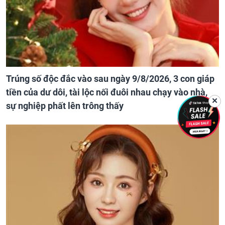
Trúng số độc đắc vào sau ngày 9/8/2026, 3 con giáp
tiền của dư dôi, tài lộc nối đuôi nhau chạy vào nhà,
✕
sự nghiệp phất lên trông thấy