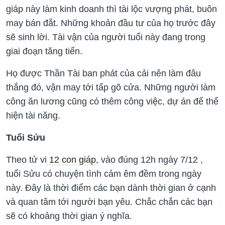
giáp này làm kinh doanh thì tài lộc vượng phát, buôn
may bán đắt. Những khoản đầu tư của họ trước đây
sẽ sinh lời. Tài vận của người tuổi này đang trong
giai đoạn tăng tiến.
Họ được Thần Tài ban phát của cải nên làm đâu
thắng đó, vận may tới tấp gõ cửa. Những người làm
công ăn lương cũng có thêm công việc, dự án để thể
hiện tài năng.
Tuổi Sửu
Theo tử vi
12 con giáp
, vào đúng 12h ngày 7/12 ,
tuổi Sửu có chuyện tình cảm êm đềm trong ngày
này. Đây là thời điểm các bạn dành thời gian ở cạnh
và quan tâm tới người bạn yêu. Chắc chắn các bạn
sẽ có khoảng thời gian ý nghĩa.