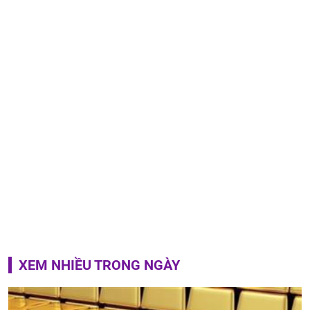
XEM NHIỀU TRONG NGÀY