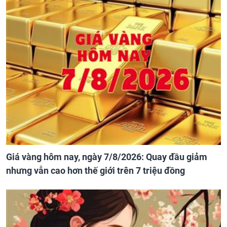
Giá vàng hôm nay, ngày 7/8/2026: Quay đầu giảm
nhưng vẫn cao hơn thế giới trên 7 triệu đồng