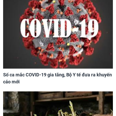
Số ca mắc COVID-19 gia tăng, Bộ Y tế đưa ra khuyến
cáo mới