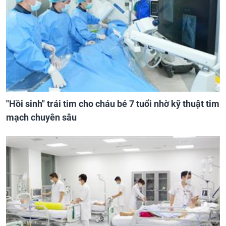
"Hồi sinh" trái tim cho cháu bé 7 tuổi nhờ kỹ thuật tim
mạch chuyên sâu