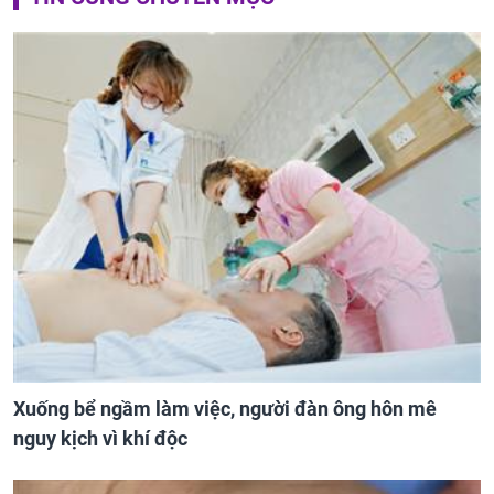
Xuống bể ngầm làm việc, người đàn ông hôn mê
nguy kịch vì khí độc