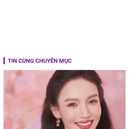
TIN CÙNG CHUYÊN MỤC