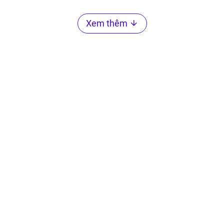
Xem thêm