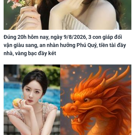
Đúng 20h hôm nay, ngày 9/8/2026, 3 con giáp đổi
vận giàu sang, an nhàn hưởng Phú Quý, tiền tài đầy
nhà, vàng bạc đầy két