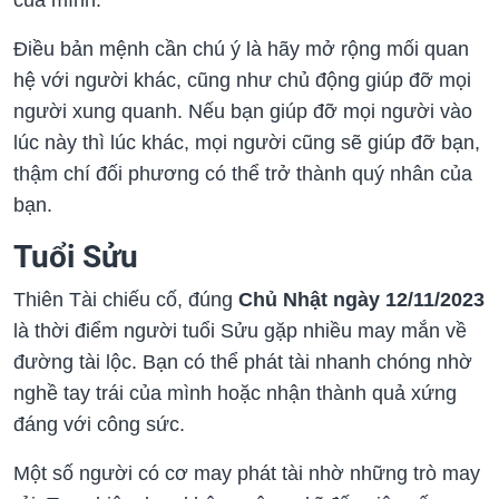
Điều bản mệnh cần chú ý là hãy mở rộng mối quan
hệ với người khác, cũng như chủ động giúp đỡ mọi
người xung quanh. Nếu bạn giúp đỡ mọi người vào
lúc này thì lúc khác, mọi người cũng sẽ giúp đỡ bạn,
thậm chí đối phương có thể trở thành quý nhân của
bạn.
Tuổi Sửu
Thiên Tài chiếu cố, đúng
Chủ Nhật ngày 12/11/2023
là thời điểm người tuổi Sửu gặp nhiều may mắn về
đường tài lộc. Bạn có thể phát tài nhanh chóng nhờ
nghề tay trái của mình hoặc nhận thành quả xứng
đáng với công sức.
Một số người có cơ may phát tài nhờ những trò may