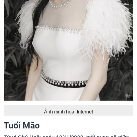
Ảnh minh họa: Internet
Tuổi Mão