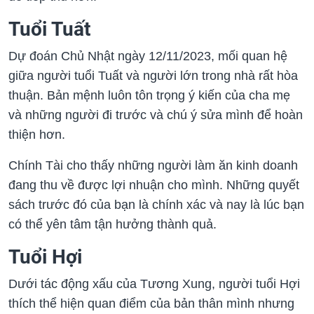
Tuổi Tuất
Dự đoán Chủ Nhật ngày 12/11/2023, mối quan hệ
giữa người tuổi Tuất và người lớn trong nhà rất hòa
thuận. Bản mệnh luôn tôn trọng ý kiến của cha mẹ
và những người đi trước và chú ý sửa mình để hoàn
thiện hơn.
Chính Tài cho thấy những người làm ăn kinh doanh
đang thu về được lợi nhuận cho mình. Những quyết
sách trước đó của bạn là chính xác và nay là lúc bạn
có thể yên tâm tận hưởng thành quả.
Tuổi Hợi
Dưới tác động xấu của Tương Xung, người tuổi Hợi
thích thể hiện quan điểm của bản thân mình nhưng