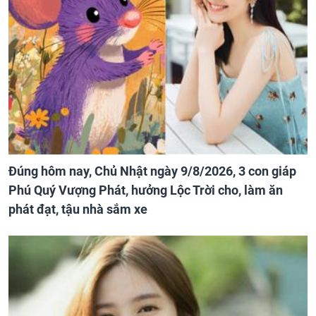
Đúng hôm nay, Chủ Nhật ngày 9/8/2026, 3 con giáp
Phú Quý Vượng Phát, hưởng Lộc Trời cho, làm ăn
phát đạt, tậu nhà sắm xe