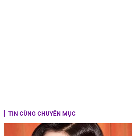
TIN CÙNG CHUYÊN MỤC