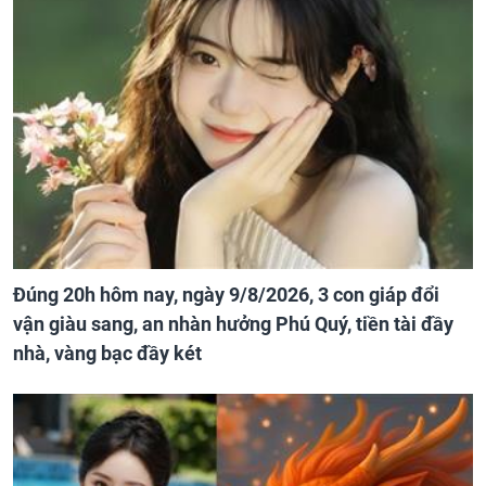
Đúng 20h hôm nay, ngày 9/8/2026, 3 con giáp đổi
vận giàu sang, an nhàn hưởng Phú Quý, tiền tài đầy
nhà, vàng bạc đầy két