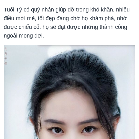
Tuổi Tý có quý nhân giúp đỡ trong khó khăn, nhiều
điều mới mẻ, tốt đẹp đang chờ họ khám phá, nhờ
được chiếu cố, họ sẽ đạt được những thành công
ngoài mong đợi.