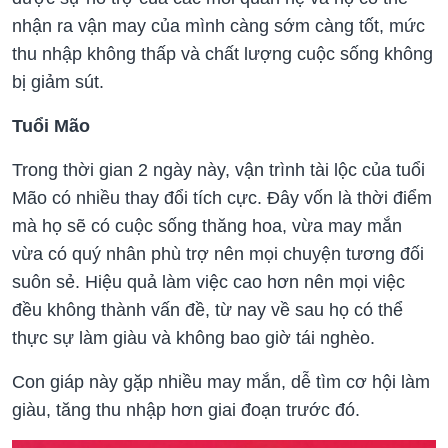
nhận ra vận may của mình càng sớm càng tốt, mức
thu nhập không thấp và chất lượng cuộc sống không
bị giảm sút.
Tuổi Mão
Trong thời gian 2 ngày này, vận trình tài lộc của tuổi
Mão có nhiều thay đổi tích cực. Đây vốn là thời điểm
mà họ sẽ có cuộc sống thăng hoa, vừa may mắn
vừa có quý nhân phù trợ nên mọi chuyện tương đối
suôn sẻ. Hiệu quả làm việc cao hơn nên mọi việc
đều không thành vấn đề, từ nay về sau họ có thể
thực sự làm giàu và không bao giờ tái nghèo.
Con giáp này gặp nhiều may mắn, dễ tìm cơ hội làm
giàu, tăng thu nhập hơn giai đoạn trước đó.