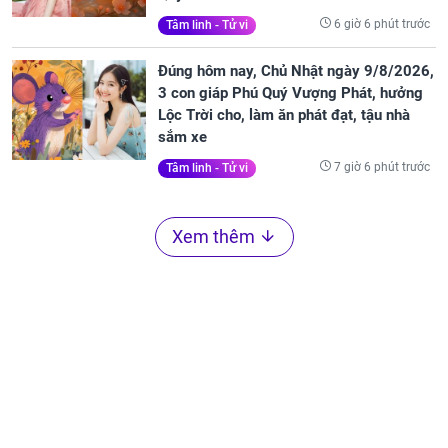
6 giờ 6 phút trước
Tâm linh - Tử vi
Đúng hôm nay, Chủ Nhật ngày 9/8/2026,
3 con giáp Phú Quý Vượng Phát, hưởng
Lộc Trời cho, làm ăn phát đạt, tậu nhà
sắm xe
7 giờ 6 phút trước
Tâm linh - Tử vi
Xem thêm