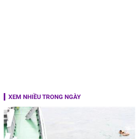
XEM NHIỀU TRONG NGÀY