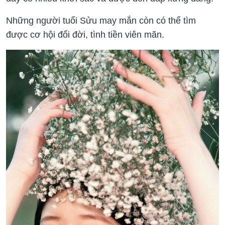
Những người tuổi Sửu may mắn còn có thể tìm
được cơ hội đổi đời, tình tiền viên mãn.