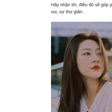
Hãy nhận lời, điều đó sẽ góp
vui, sự thư giãn.