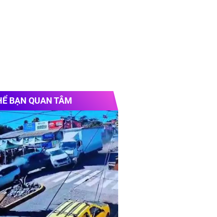
HỂ BẠN QUAN TÂM