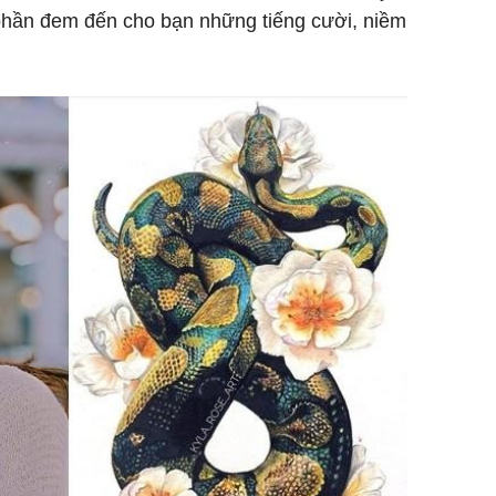
 phần đem đến cho bạn những tiếng cười, niềm