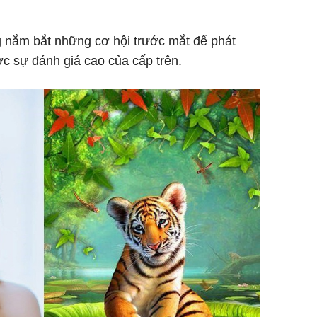
g nắm bắt những cơ hội trước mắt để phát
c sự đánh giá cao của cấp trên.