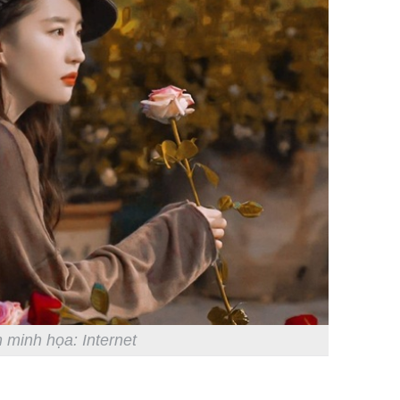
 minh họa: Internet