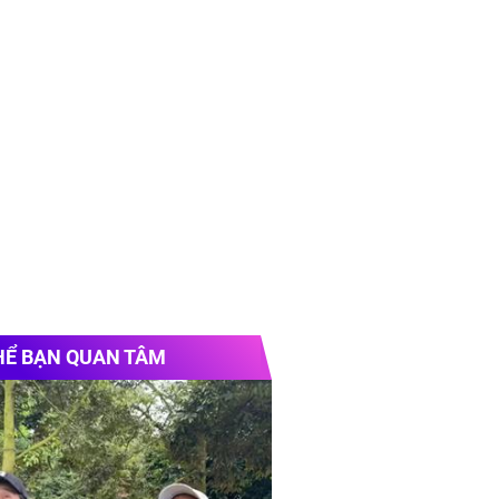
HỂ BẠN QUAN TÂM