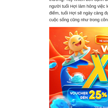
người tuổi Hợi làm hỏng việc 
điểm, tuổi Hợi sẽ ngày càng đ
cuộc sống cũng như trong cô