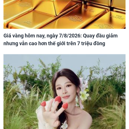
Giá vàng hôm nay, ngày 7/8/2026: Quay đầu giảm
nhưng vẫn cao hơn thế giới trên 7 triệu đồng