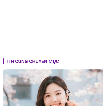
TIN CÙNG CHUYÊN MỤC