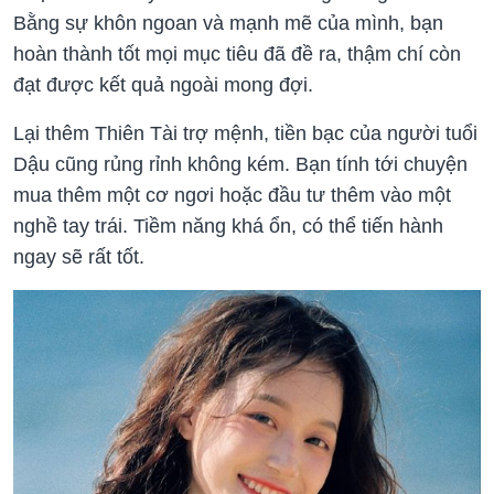
Bằng sự khôn ngoan và mạnh mẽ của mình, bạn
hoàn thành tốt mọi mục tiêu đã đề ra, thậm chí còn
đạt được kết quả ngoài mong đợi.
Lại thêm Thiên Tài trợ mệnh, tiền bạc của người tuổi
Dậu cũng rủng rỉnh không kém. Bạn tính tới chuyện
mua thêm một cơ ngơi hoặc đầu tư thêm vào một
nghề tay trái. Tiềm năng khá ổn, có thể tiến hành
ngay sẽ rất tốt.