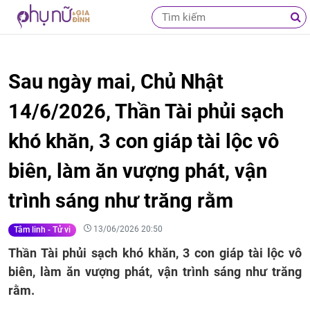
Sau ngày mai, Chủ Nhật
14/6/2026, Thần Tài phủi sạch
khó khăn, 3 con giáp tài lộc vô
biên, làm ăn vượng phát, vận
trình sáng như trăng rằm
13/06/2026 20:50
Tâm linh - Tử vi
Thần Tài phủi sạch khó khăn, 3 con giáp tài lộc vô
biên, làm ăn vượng phát, vận trình sáng như trăng
rằm.