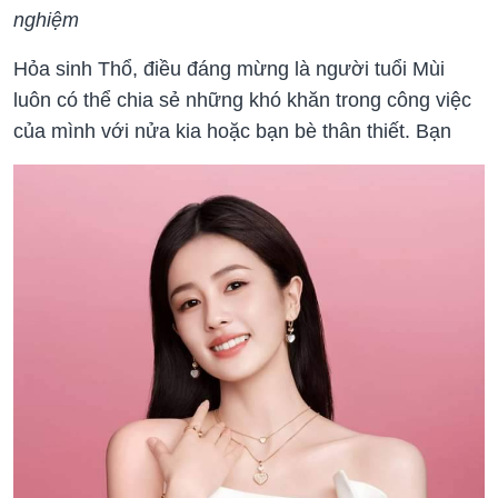
nghiệm
Hỏa sinh Thổ, điều đáng mừng là người tuổi Mùi
luôn có thể chia sẻ những khó khăn trong công việc
của mình với nửa kia hoặc bạn bè thân thiết. Bạn