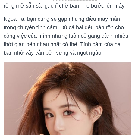
rộng mở sẵn sàng, chỉ chờ bạn nhẹ bước lên mây
Ngoài ra, bạn cũng sẽ gặp những điều may mắn
trong chuyện tình cảm. Dù cả hai đều bận rộn cho
công việc của mình nhưng luôn cố gắng dành nhiều
thời gian bên nhau nhất có thể. Tình cảm của hai
bạn nhờ vậy vẫn bền vững và ngọt ngào.