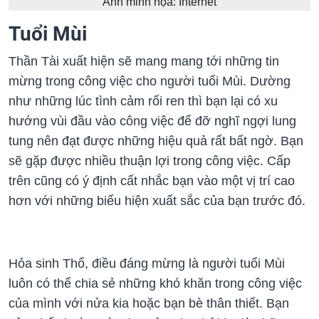
Ảnh minh họa: Internet
Tuổi Mùi
Thần Tài xuất hiện sẽ mang mang tới những tin
mừng trong công việc cho người tuổi Mùi. Dường
như những lúc tình cảm rối ren thì bạn lại có xu
hướng vùi đầu vào công việc để đỡ nghĩ ngợi lung
tung nên đạt được những hiệu quả rất bất ngờ. Bạn
sẽ gặp được nhiều thuận lợi trong công việc. Cấp
trên cũng có ý định cất nhắc bạn vào một vị trí cao
hơn với những biểu hiện xuất sắc của bạn trước đó.
Hỏa sinh Thổ, điều đáng mừng là người tuổi Mùi
luôn có thể chia sẻ những khó khăn trong công việc
của mình với nửa kia hoặc bạn bè thân thiết. Bạn