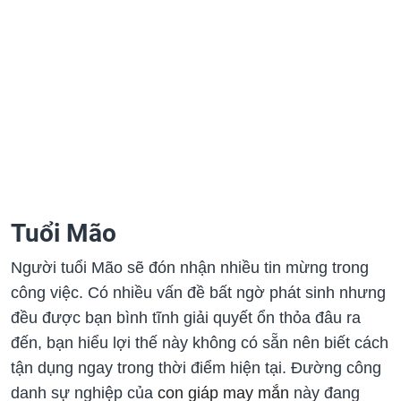
Tuổi Mão
Người tuổi Mão sẽ đón nhận nhiều tin mừng trong
công việc. Có nhiều vấn đề bất ngờ phát sinh nhưng
đều được bạn bình tĩnh giải quyết ổn thỏa đâu ra
đến, bạn hiểu lợi thế này không có sẵn nên biết cách
tận dụng ngay trong thời điểm hiện tại. Đường công
danh sự nghiệp của
con giáp may mắn
này đang