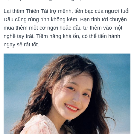
Lại thêm Thiên Tài trợ mệnh, tiền bạc của người tuổi
Dậu cũng rủng rỉnh không kém. Bạn tính tới chuyện
mua thêm một cơ ngơi hoặc đầu tư thêm vào một
nghề tay trái. Tiềm năng khá ổn, có thể tiến hành
ngay sẽ rất tốt.