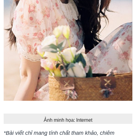
Ảnh minh họa: Internet
*Bài viết chỉ mang tính chất tham khảo, chiêm